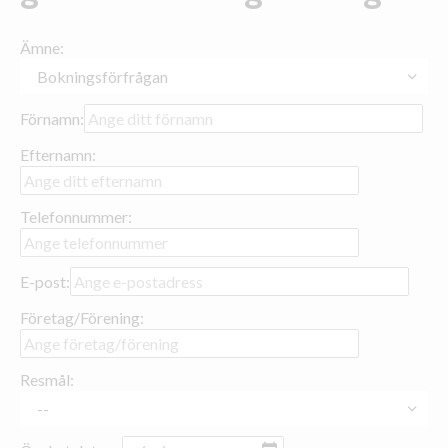
Ämne:
Förnamn:
Efternamn:
Telefonnummer:
E-post:
Företag/Förening:
Resmål: