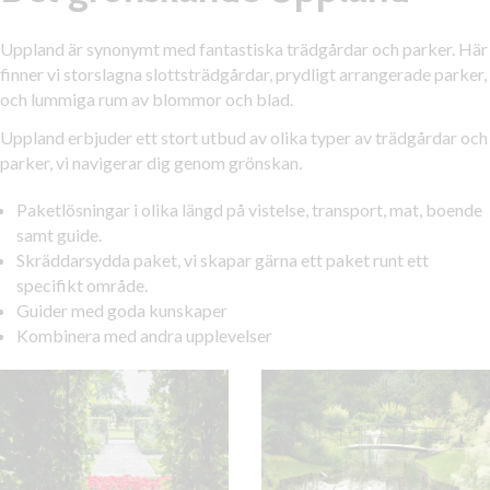
Uppland är synonymt med fantastiska trädgårdar och parker. Här
finner vi storslagna slottsträdgårdar, prydligt arrangerade parker,
och lummiga rum av blommor och blad.
Uppland erbjuder ett stort utbud av olika typer av trädgårdar och
parker, vi navigerar dig genom grönskan.
Paketlösningar i olika längd på vistelse, transport, mat, boende
samt guide.
Skräddarsydda paket, vi skapar gärna ett paket runt ett
specifikt område.
Guider med goda kunskaper
Kombinera med andra upplevelser